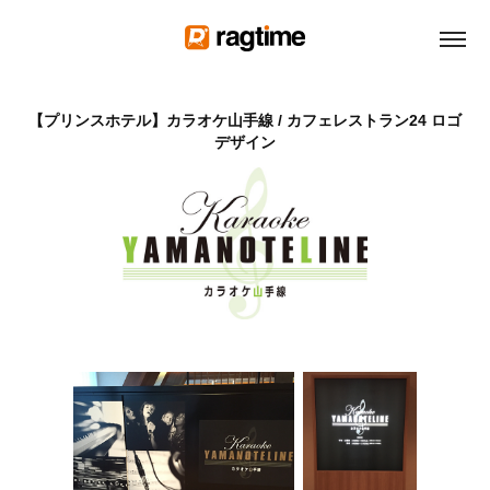
【プリンスホテル】カラオケ山手線 / カフェレストラン24 ロゴ
デザイン