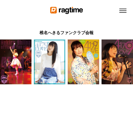
椎名へきるファンクラブ会報