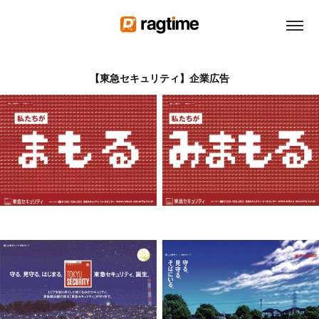
【東急セキュリティ】企業広告